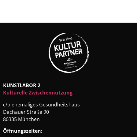
KUNSTLABOR 2
Kulturelle Zwischennutzung
c/o ehemaliges Gesundheitshaus
Dachauer Straße 90
80335 München
Öffnungszeiten: