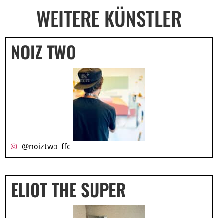
WEITERE KÜNSTLER
NOIZ TWO
@noiztwo_ffc
ELIOT THE SUPER