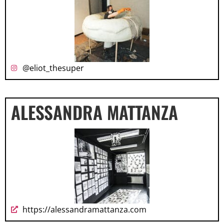
@eliot_thesuper
ALESSANDRA MATTANZA
https://alessandramattanza.com