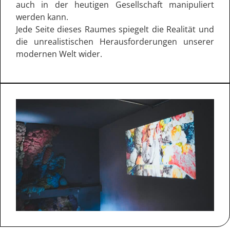
auch in der heutigen Gesellschaft manipuliert
werden kann.
Jede Seite dieses Raumes spiegelt die Realität und
die unrealistischen Herausforderungen unserer
modernen Welt wider.