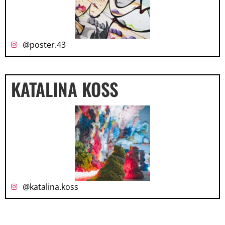
@poster.43
KATALINA KOSS
@katalina.koss