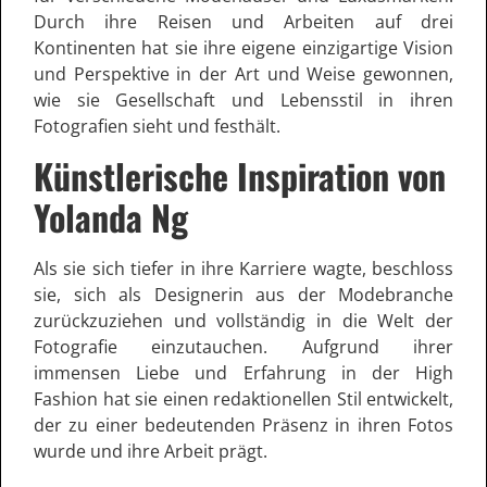
Durch ihre Reisen und Arbeiten auf drei
Kontinenten hat sie ihre eigene einzigartige Vision
und Perspektive in der Art und Weise gewonnen,
wie sie Gesellschaft und Lebensstil in ihren
Fotografien sieht und festhält.
Künstlerische Inspiration von
Yolanda Ng
Als sie sich tiefer in ihre Karriere wagte, beschloss
sie, sich als Designerin aus der Modebranche
zurückzuziehen und vollständig in die Welt der
Fotografie einzutauchen. Aufgrund ihrer
immensen Liebe und Erfahrung in der High
Fashion hat sie einen redaktionellen Stil entwickelt,
der zu einer bedeutenden Präsenz in ihren Fotos
wurde und ihre Arbeit prägt.