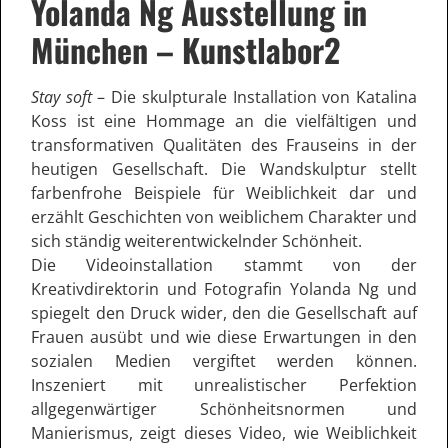
Yolanda Ng Ausstellung in
München – Kunstlabor2
Stay soft
– Die skulpturale Installation von Katalina
Koss ist eine Hommage an die vielfältigen und
transformativen Qualitäten des Frauseins in der
heutigen Gesellschaft. Die Wandskulptur stellt
farbenfrohe Beispiele für Weiblichkeit dar und
erzählt Geschichten von weiblichem Charakter und
sich ständig weiterentwickelnder Schönheit.
Die Videoinstallation stammt von der
Kreativdirektorin und Fotografin Yolanda Ng und
spiegelt den Druck wider, den die Gesellschaft auf
Frauen ausübt und wie diese Erwartungen in den
sozialen Medien vergiftet werden können.
Inszeniert mit unrealistischer Perfektion
allgegenwärtiger Schönheitsnormen und
Manierismus, zeigt dieses Video, wie Weiblichkeit