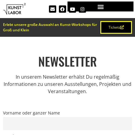
Erlebt unsere große Auswahl an Kunst-Workshops für
Tickets
Groß und Klein
NEWSLETTER
In unserem Newsletter erhälst Du regelmäßig
Informationen zu unseren Ausstellungen, Projekten und
Veranstaltungen.
Vorname oder ganzer Name