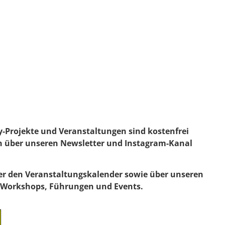
-Projekte und Veranstaltungen sind kostenfrei
n über unseren Newsletter und Instagram-Kanal
ber den Veranstaltungskalender sowie über unseren
r Workshops, Führungen und Events.