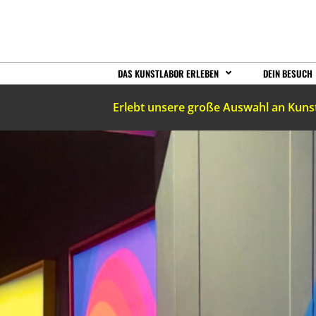
DAS KUNSTLABOR ERLEBEN
DEIN BESUCH
Erlebt unsere große Auswahl an Kuns