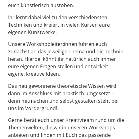
euch künstlerisch austoben.
Ihr lernt dabei viel zu den verschiedensten
Techniken und kreiert in vielen Kursen eure
eigenen Kunstwerke.
Unsere Workshopleiter:innen führen euch
zunächst an das jeweilige Thema und die Technik
heran. Hierbei könnt ihr natürlich auch immer
eure eigenen Fragen stellen und entwickelt
eigene, kreative Ideen.
Das neu gewonnene theoretische Wissen wird
dann im Anschluss mit praktisch umgesetzt –
denn mitmachen und selbst gestalten steht bei
uns im Vordergrund!.
Gerne berät euch unser Kreativteam rund um die
Themenwelten, die wir in unseren Workshops
anbieten und finden mit Euch das passende