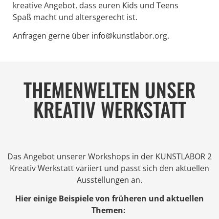
kreative Angebot, dass euren Kids und Teens
Spaß macht und altersgerecht ist.
Anfragen gerne über info@kunstlabor.org.
THEMENWELTEN UNSER
KREATIV WERKSTATT
Das Angebot unserer Workshops in der KUNSTLABOR 2
Kreativ Werkstatt variiert und passt sich den aktuellen
Ausstellungen an.
Hier einige Beispiele von früheren und aktuellen
Themen: