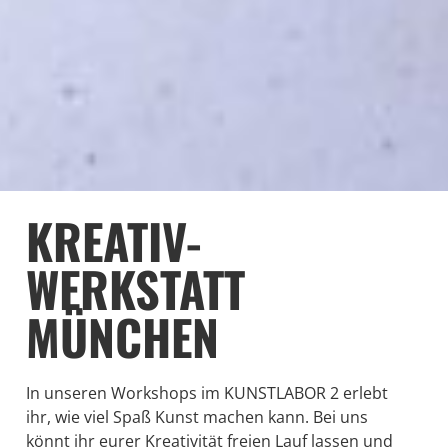
KREATIV-
WERKSTATT
MÜNCHEN
In unseren Workshops im KUNSTLABOR 2 erlebt
ihr, wie viel Spaß Kunst machen kann. Bei uns
könnt ihr eurer Kreativität freien Lauf lassen und