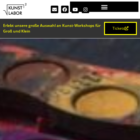
Erlebt unsere große Auswahl an Kunst-Workshops für
Tickets
Groß und Klein