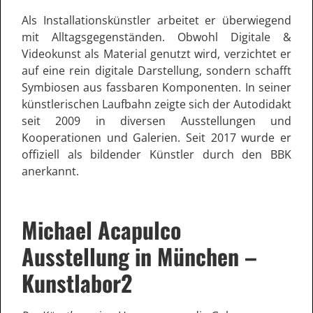
Als Installationskünstler arbeitet er überwiegend
mit Alltagsgegenständen. Obwohl Digitale &
Videokunst als Material genutzt wird, verzichtet er
auf eine rein digitale Darstellung, sondern schafft
Symbiosen aus fassbaren Komponenten. In seiner
künstlerischen Laufbahn zeigte sich der Autodidakt
seit 2009 in diversen Ausstellungen und
Kooperationen und Galerien. Seit 2017 wurde er
offiziell als bildender Künstler durch den BBK
anerkannt.
Michael Acapulco
Ausstellung in München –
Kunstlabor2