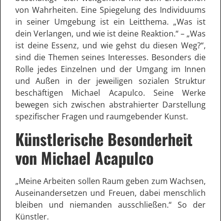
von Wahrheiten. Eine Spiegelung des Individuums
in seiner Umgebung ist ein Leitthema. „Was ist
dein Verlangen, und wie ist deine Reaktion.“ – „Was
ist deine Essenz, und wie gehst du diesen Weg?“,
sind die Themen seines Interesses. Besonders die
Rolle jedes Einzelnen und der Umgang im Innen
und Außen in der jeweiligen sozialen Struktur
beschäftigen Michael Acapulco. Seine Werke
bewegen sich zwischen abstrahierter Darstellung
spezifischer Fragen und raumgebender Kunst.
Künstlerische Besonderheit
von Michael Acapulco
„Meine Arbeiten sollen Raum geben zum Wachsen,
Auseinandersetzen und Freuen, dabei menschlich
bleiben und niemanden ausschließen.“ So der
Künstler.