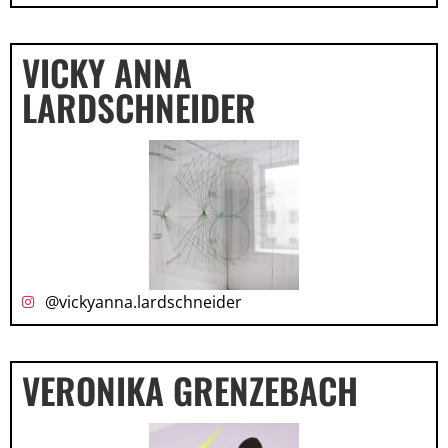
VICKY ANNA
LARDSCHNEIDER
@vickyanna.lardschneider
VERONIKA GRENZEBACH