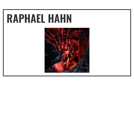
RAPHAEL HAHN