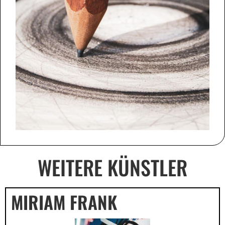
WEITERE KÜNSTLER
MIRIAM FRANK