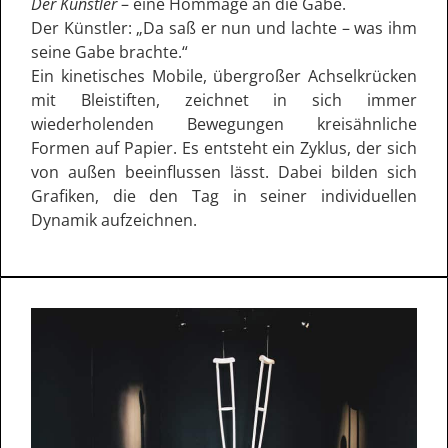
Der Künstler
– eine Hommage an die Gabe.
Der Künstler: „Da saß er nun und lachte – was ihm
seine Gabe brachte.“
Ein kinetisches Mobile, übergroßer Achselkrücken
mit Bleistiften, zeichnet in sich immer
wiederholenden Bewegungen kreisähnliche
Formen auf Papier. Es entsteht ein Zyklus, der sich
von außen beeinflussen lässt. Dabei bilden sich
Grafiken, die den Tag in seiner individuellen
Dynamik aufzeichnen.