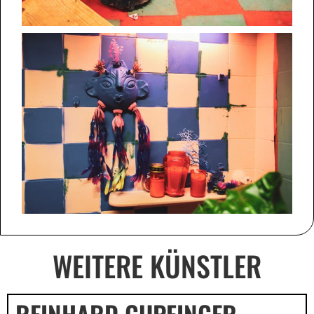
WEITERE KÜNSTLER