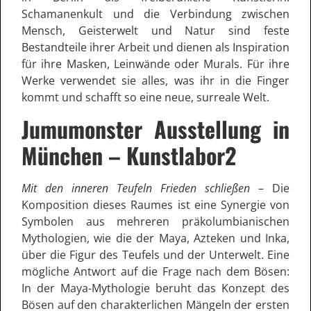
Schamanenkult und die Verbindung zwischen
Mensch, Geisterwelt und Natur sind feste
Bestandteile ihrer Arbeit und dienen als Inspiration
für ihre Masken, Leinwände oder Murals. Für ihre
Werke verwendet sie alles, was ihr in die Finger
kommt und schafft so eine neue, surreale Welt.
Jumumonster Ausstellung in
München – Kunstlabor2
Mit den inneren Teufeln Frieden schließen
– Die
Komposition dieses Raumes ist eine Synergie von
Symbolen aus mehreren präkolumbianischen
Mythologien, wie die der Maya, Azteken und Inka,
über die Figur des Teufels und der Unterwelt. Eine
mögliche Antwort auf die Frage nach dem Bösen:
In der Maya-Mythologie beruht das Konzept des
Bösen auf den charakterlichen Mängeln der ersten