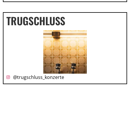
TRUGSCHLUSS
@trugschluss_konzerte