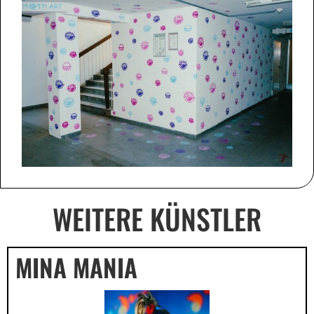
WEITERE KÜNSTLER
MINA MANIA