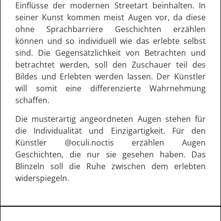
Einflüsse der modernen Streetart beinhalten. In
seiner Kunst kommen meist Augen vor, da diese
ohne Sprachbarriere Geschichten erzählen
können und so individuell wie das erlebte selbst
sind. Die Gegensätzlichkeit von Betrachten und
betrachtet werden, soll den Zuschauer teil des
Bildes und Erlebten werden lassen. Der Künstler
will somit eine differenzierte Wahrnehmung
schaffen.
Die musterartig angeordneten Augen stehen für
die Individualität und Einzigartigkeit. Für den
Künstler @oculi.noctis erzählen Augen
Geschichten, die nur sie gesehen haben. Das
Blinzeln soll die Ruhe zwischen dem erlebten
widerspiegeln.