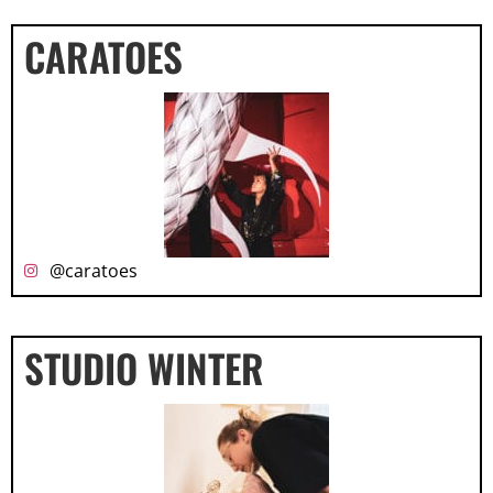
CARATOES
@caratoes
STUDIO WINTER