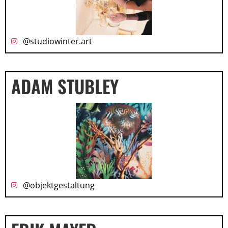
@studiowinter.art
ADAM STUBLEY
@objektgestaltung