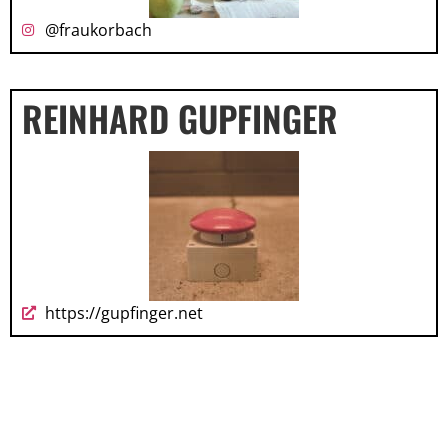
@fraukorbach
REINHARD GUPFINGER
https://gupfinger.net