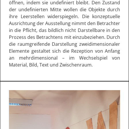
öffnen, indem sie undefiniert bleibt. Den Zustand
der undefinierten Mitte wollen die Objekte durch
ihre Leerstellen widerspiegeln. Die konzeptuelle
Ausrichtung der Ausstellung nimmt den Betrachter
in die Pflicht, das bildlich nicht Darstellbare in den
Prozess des Betrachtens mit einzubeziehen. Durch
die raumgreifende Darstellung zweidimensionaler
Elemente gestaltet sich die Rezeption von Anfang
an mehrdimensional – im Wechselspiel von
Material, Bild, Text und Zwischenraum.