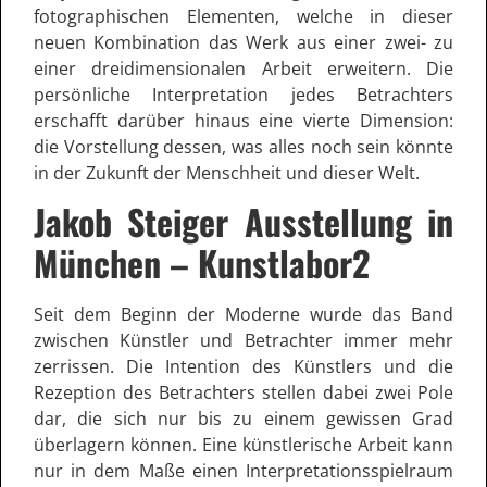
fotographischen Elementen, welche in dieser
neuen Kombination das Werk aus einer zwei- zu
einer dreidimensionalen Arbeit erweitern. Die
persönliche Interpretation jedes Betrachters
erschafft darüber hinaus eine vierte Dimension:
die Vorstellung dessen, was alles noch sein könnte
in der Zukunft der Menschheit und dieser Welt.
Jakob Steiger Ausstellung in
München – Kunstlabor2
Seit dem Beginn der Moderne wurde das Band
zwischen Künstler und Betrachter immer mehr
zerrissen. Die Intention des Künstlers und die
Rezeption des Betrachters stellen dabei zwei Pole
dar, die sich nur bis zu einem gewissen Grad
überlagern können. Eine künstlerische Arbeit kann
nur in dem Maße einen Interpretationsspielraum