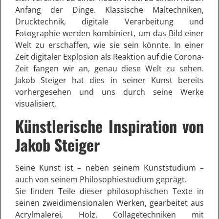
Anfang der Dinge. Klassische Maltechniken,
Drucktechnik, digitale Verarbeitung und
Fotographie werden kombiniert, um das Bild einer
Welt zu erschaffen, wie sie sein könnte. In einer
Zeit digitaler Explosion als Reaktion auf die Corona-
Zeit fangen wir an, genau diese Welt zu sehen.
Jakob Steiger hat dies in seiner Kunst bereits
vorhergesehen und uns durch seine Werke
visualisiert.
Künstlerische Inspiration von
Jakob Steiger
Seine Kunst ist – neben seinem Kunststudium –
auch von seinem Philosophiestudium geprägt.
Sie finden Teile dieser philosophischen Texte in
seinen zweidimensionalen Werken, gearbeitet aus
Acrylmalerei, Holz, Collagetechniken mit