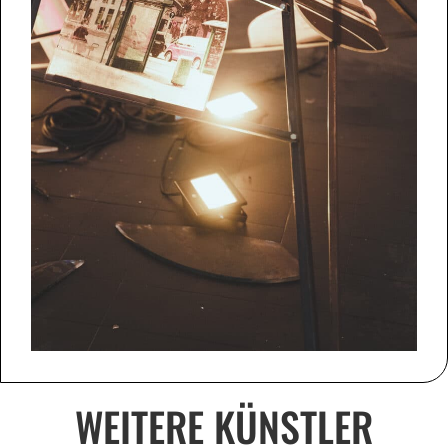
WEITERE KÜNSTLER