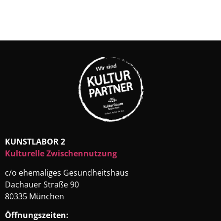
KUNSTLABOR 2
Kulturelle Zwischennutzung
c/o ehemaliges Gesundheitshaus
Dachauer Straße 90
80335 München
Öffnungszeiten: