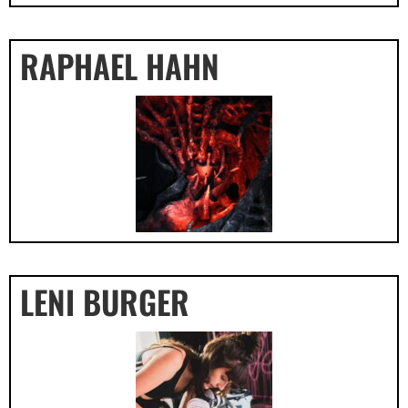
RAPHAEL HAHN
LENI BURGER