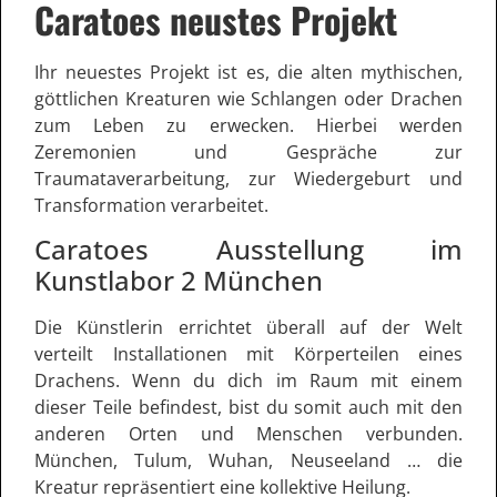
Caratoes neustes Projekt
Ihr neuestes Projekt ist es, die alten mythischen,
göttlichen Kreaturen wie Schlangen oder Drachen
zum Leben zu erwecken. Hierbei werden
Zeremonien und Gespräche zur
Traumataverarbeitung, zur Wiedergeburt und
Transformation verarbeitet.
Caratoes Ausstellung im
Kunstlabor 2 München
Die Künstlerin errichtet überall auf der Welt
verteilt Installationen mit Körperteilen eines
Drachens. Wenn du dich im Raum mit einem
dieser Teile befindest, bist du somit auch mit den
anderen Orten und Menschen verbunden.
München, Tulum, Wuhan, Neuseeland … die
Kreatur repräsentiert eine kollektive Heilung.