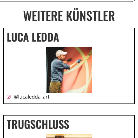
WEITERE KÜNSTLER
LUCA LEDDA
@lucaledda_art
TRUGSCHLUSS