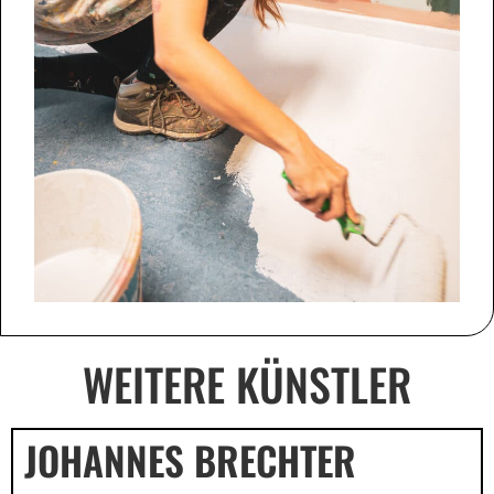
WEITERE KÜNSTLER
JOHANNES BRECHTER