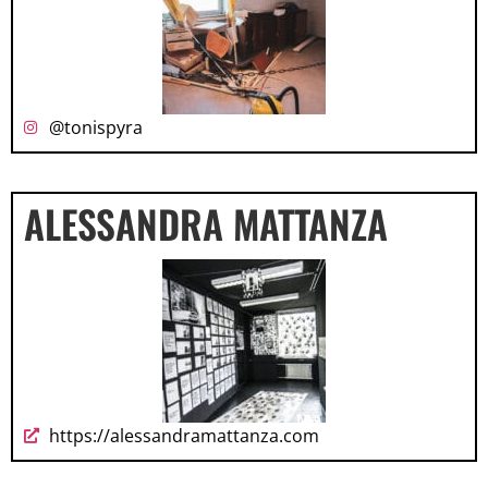
@tonispyra
ALESSANDRA MATTANZA
https://alessandramattanza.com