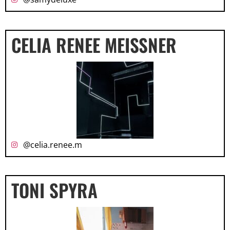
CELIA RENEE MEISSNER
@celia.renee.m
TONI SPYRA