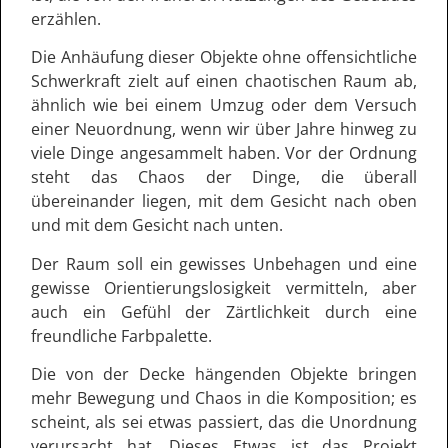
erzählen.
Die Anhäufung dieser Objekte ohne offensichtliche
Schwerkraft zielt auf einen chaotischen Raum ab,
ähnlich wie bei einem Umzug oder dem Versuch
einer Neuordnung, wenn wir über Jahre hinweg zu
viele Dinge angesammelt haben. Vor der Ordnung
steht das Chaos der Dinge, die überall
übereinander liegen, mit dem Gesicht nach oben
und mit dem Gesicht nach unten.
Der Raum soll ein gewisses Unbehagen und eine
gewisse Orientierungslosigkeit vermitteln, aber
auch ein Gefühl der Zärtlichkeit durch eine
freundliche Farbpalette.
Die von der Decke hängenden Objekte bringen
mehr Bewegung und Chaos in die Komposition; es
scheint, als sei etwas passiert, das die Unordnung
verursacht hat. Dieses Etwas ist das Projekt