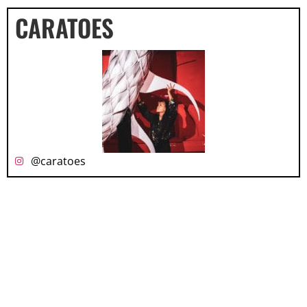
CARATOES
@caratoes