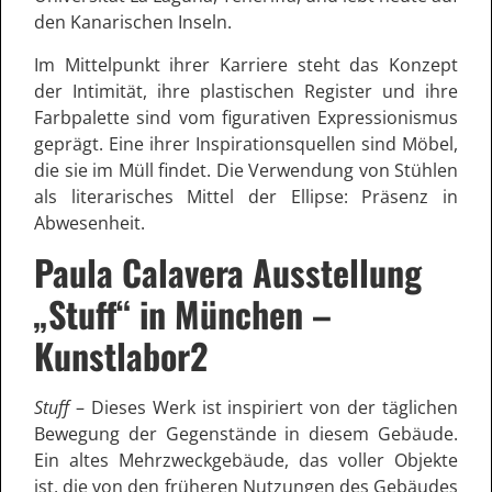
den Kanarischen Inseln.
Im Mittelpunkt ihrer Karriere steht das Konzept
der Intimität, ihre plastischen Register und ihre
Farbpalette sind vom figurativen Expressionismus
geprägt. Eine ihrer Inspirationsquellen sind Möbel,
die sie im Müll findet. Die Verwendung von Stühlen
als literarisches Mittel der Ellipse: Präsenz in
Abwesenheit.
Paula Calavera Ausstellung
„Stuff“ in München –
Kunstlabor2
Stuff
– Dieses Werk ist inspiriert von der täglichen
Bewegung der Gegenstände in diesem Gebäude.
Ein altes Mehrzweckgebäude, das voller Objekte
ist, die von den früheren Nutzungen des Gebäudes