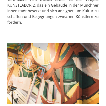
KUNSTLABOR 2, das ein Gebäude in der Münchner
Innenstadt besetzt und sich aneignet, um Kultur zu
schaffen und Begegnungen zwischen Künstlern zu
fördern.