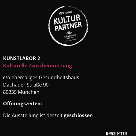
KUNSTLABOR 2
Kulturelle Zwischennutzung
c/o ehemaliges Gesundheitshaus
Dachauer Straße 90
80335 München
Öffnungszeiten:
Die Ausstellung ist derzeit
geschlossen
NEWSLETTER