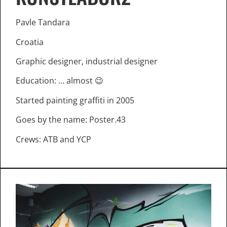
Pavle Tandara
Croatia
Graphic designer, industrial designer
Education: … almost 😉
Started painting graffiti in 2005
Goes by the name: Poster.43
Crews: ATB and YCP