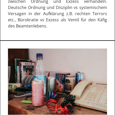
zwischen Ordnung und Exzess verhandeln.
Deutsche Ordnung und Disziplin vs systemischem
Versagen in der Aufklärung z.B. rechten Terrors
etc., Bürokratie vs Exzess als Ventil für den Käfig
des Beamtenlebens.