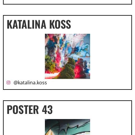
KATALINA KOSS
@katalina.koss
POSTER 43