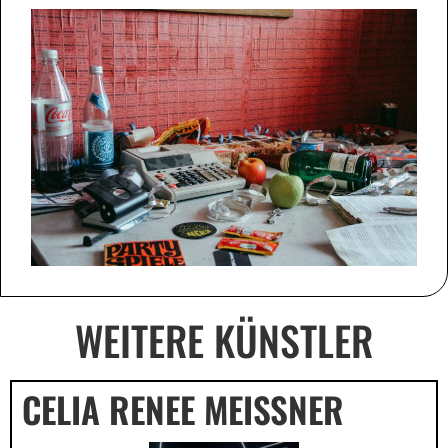
WEITERE KÜNSTLER
CELIA RENEE MEISSNER