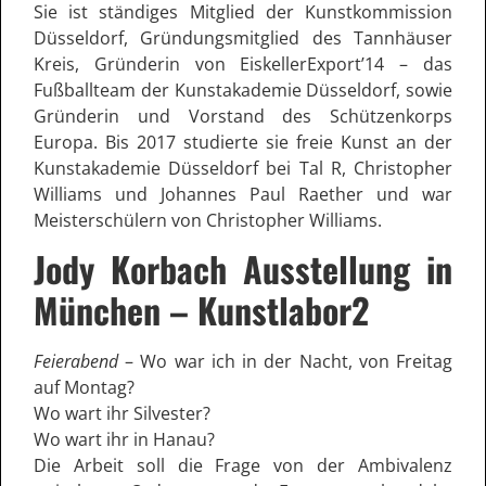
Sie ist ständiges Mitglied der Kunstkommission
Düsseldorf, Gründungsmitglied des Tannhäuser
Kreis, Gründerin von EiskellerExport’14 – das
Fußballteam der Kunstakademie Düsseldorf, sowie
Gründerin und Vorstand des Schützenkorps
Europa. Bis 2017 studierte sie freie Kunst an der
Kunstakademie Düsseldorf bei Tal R, Christopher
Williams und Johannes Paul Raether und war
Meisterschülern von Christopher Williams.
Jody Korbach Ausstellung in
München – Kunstlabor2
Feierabend
– Wo war ich in der Nacht, von Freitag
auf Montag?
Wo wart ihr Silvester?
Wo wart ihr in Hanau?
Die Arbeit soll die Frage von der Ambivalenz