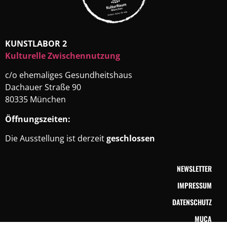
KUNSTLABOR 2
Kulturelle Zwischennutzung
c/o ehemaliges Gesundheitshaus
Dachauer Straße 90
80335 München
Öffnungszeiten:
Die Ausstellung ist derzeit
geschlossen
NEWSLETTER
IMPRESSUM
DATENSCHUTZ
MUCA