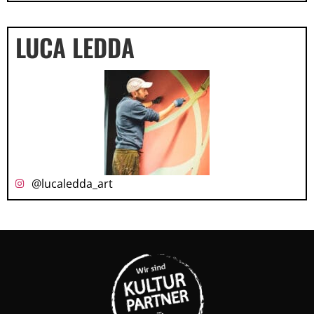
LUCA LEDDA
@lucaledda_art