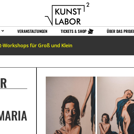
VERANSTALTUNGEN
TICKETS & SHOP
ÜBER DAS PROJE
t-Workshops für Groß und Klein
ER
ARIA