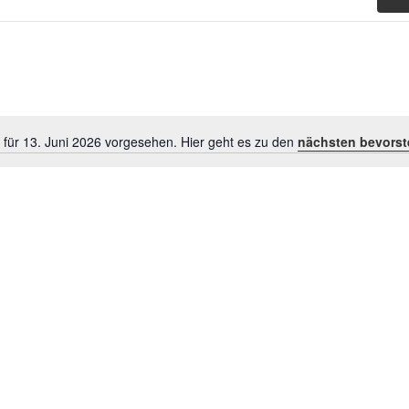
 für 13. Juni 2026 vorgesehen. Hier geht es zu den
nächsten bevorst
Hinweis