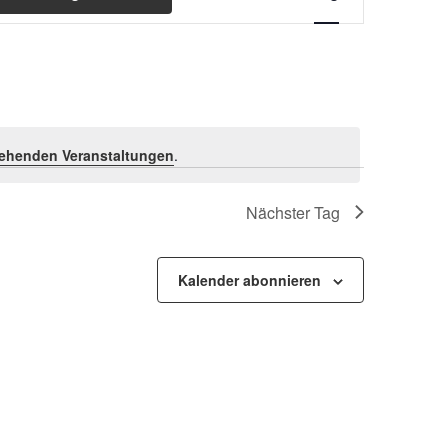
Ansichten-
Navigation
ehenden Veranstaltungen
.
Nächster Tag
Kalender abonnieren