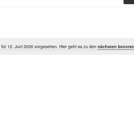
 für 12. Juni 2026 vorgesehen. Hier geht es zu den
nächsten bevorst
Hinweis