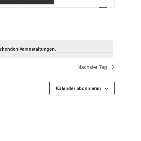
Ansichten-
Navigation
ehenden Veranstaltungen
.
Nächster Tag
Kalender abonnieren