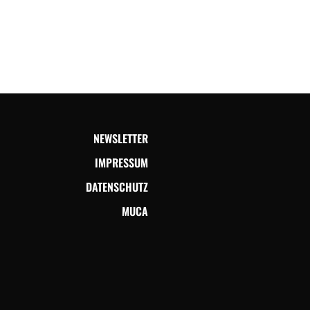
NEWSLETTER
IMPRESSUM
DATENSCHUTZ
MUCA