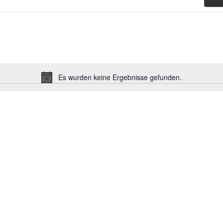
Es wurden keine Ergebnisse gefunden.
Hinweis