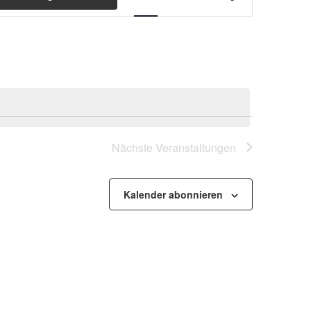
Ansichten-
Navigation
Nächste
Veranstaltungen
Kalender abonnieren