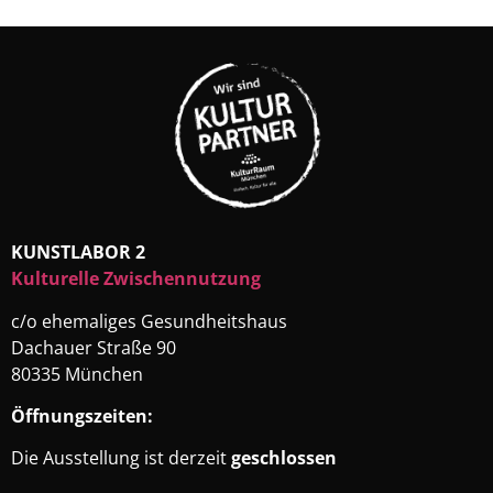
KUNSTLABOR 2
Kulturelle Zwischennutzung
c/o ehemaliges Gesundheitshaus
Dachauer Straße 90
80335 München
Öffnungszeiten:
Die Ausstellung ist derzeit
geschlossen