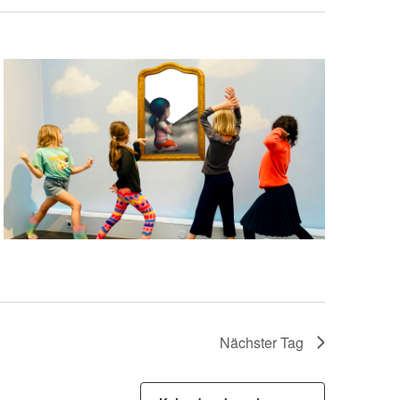
Nächster Tag