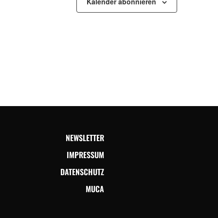
Kalender abonnieren
NEWSLETTER
IMPRESSUM
DATENSCHUTZ
MUCA