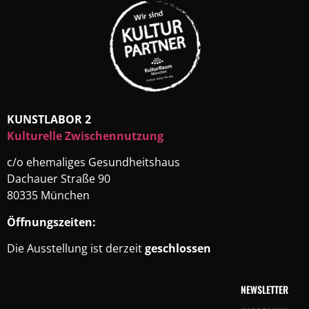
KUNSTLABOR 2
Kulturelle Zwischennutzung
c/o ehemaliges Gesundheitshaus
Dachauer Straße 90
80335 München
Öffnungszeiten:
Die Ausstellung ist derzeit
geschlossen
NEWSLETTER