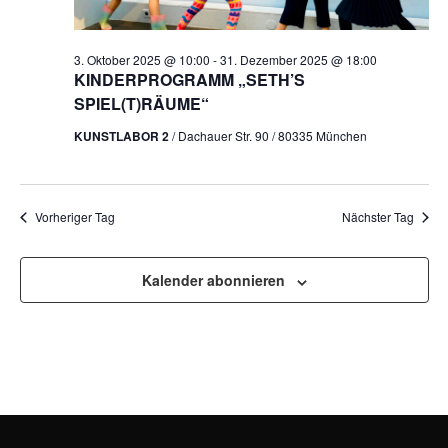
3. Oktober 2025 @ 10:00
-
31. Dezember 2025 @ 18:00
KINDERPROGRAMM „SETH’S
SPIEL(T)RÄUME“
KUNSTLABOR 2
/ Dachauer Str. 90 / 80335 München
Vorheriger Tag
Nächster Tag
Kalender abonnieren