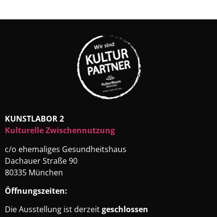
KUNSTLABOR 2
Kulturelle Zwischennutzung
c/o ehemaliges Gesundheitshaus
Dachauer Straße 90
80335 München
Öffnungszeiten:
Die Ausstellung ist derzeit
geschlossen