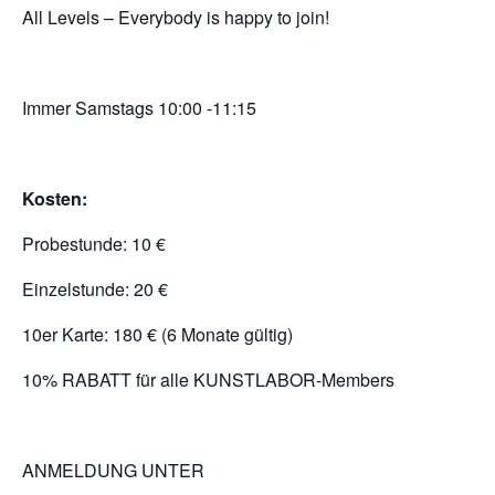
All Levels – Everybody is happy to join!
Immer Samstags 10:00 -11:15
Kosten:
Probestunde: 10 €
Einzelstunde: 20 €
10er Karte: 180 € (6 Monate gültig)
10% RABATT für alle KUNSTLABOR-Members
ANMELDUNG UNTER