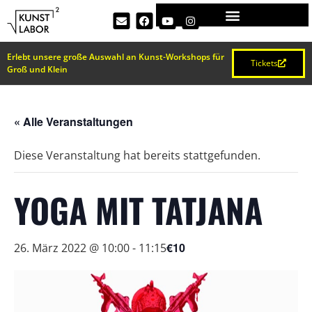
Erlebt unsere große Auswahl an Kunst-Workshops für
Tickets
Groß und Klein
« Alle Veranstaltungen
Diese Veranstaltung hat bereits stattgefunden.
YOGA MIT TATJANA
€10
26. März 2022 @ 10:00
-
11:15