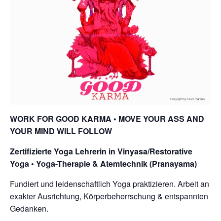
WORK FOR GOOD KARMA • MOVE YOUR ASS AND
YOUR MIND WILL FOLLOW
Zertifizierte Yoga Lehrerin in Vinyasa/Restorative
Yoga • Yoga-Therapie & Atemtechnik (Pranayama)
Fundiert und leidenschaftlich Yoga praktizieren. Arbeit an
exakter Ausrichtung, Körperbeherrschung & entspannten
Gedanken.