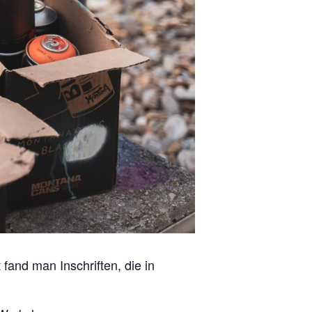
 fand man Inschriften, die in