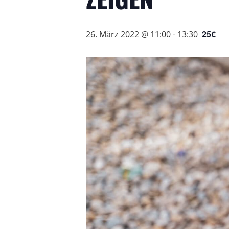
25€
26. März 2022 @ 11:00
-
13:30