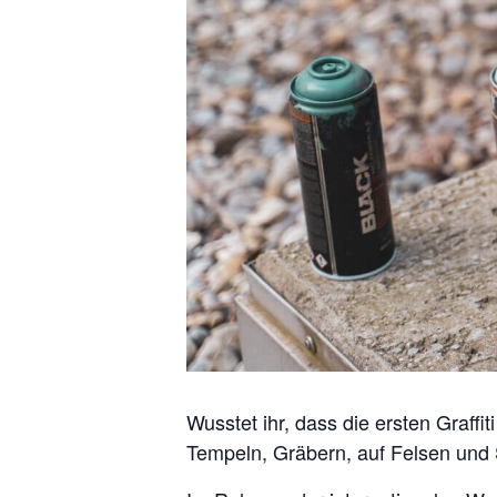
Wusstet ihr, dass die ersten Graffi
Tempeln, Gräbern, auf Felsen und 