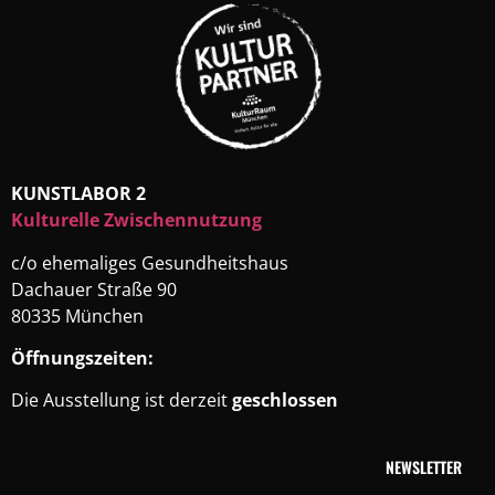
KUNSTLABOR 2
Kulturelle Zwischennutzung
c/o ehemaliges Gesundheitshaus
Dachauer Straße 90
80335 München
Öffnungszeiten:
Die Ausstellung ist derzeit
geschlossen
NEWSLETTER