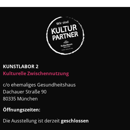
KUNSTLABOR 2
Kulturelle Zwischennutzung
c/o ehemaliges Gesundheitshaus
Dachauer Straße 90
80335 München
Öffnungszeiten:
Die Ausstellung ist derzeit
geschlossen