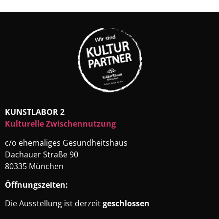
KUNSTLABOR 2
Kulturelle Zwischennutzung
c/o ehemaliges Gesundheitshaus
Dachauer Straße 90
80335 München
Öffnungszeiten:
Die Ausstellung ist derzeit
geschlossen