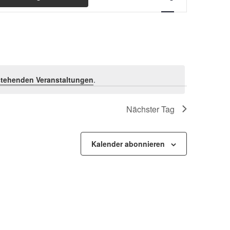
Ansichten-
Navigation
tehenden Veranstaltungen
.
Nächster Tag
Kalender abonnieren