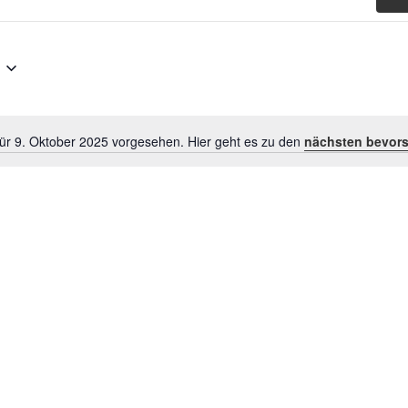
für 9. Oktober 2025 vorgesehen. Hier geht es zu den
nächsten bevors
Hinweis