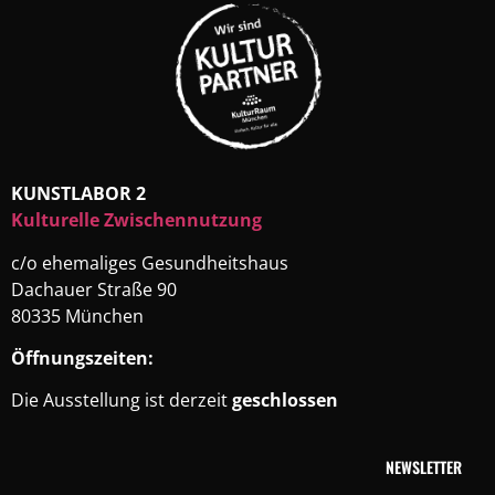
KUNSTLABOR 2
Kulturelle Zwischennutzung
c/o ehemaliges Gesundheitshaus
Dachauer Straße 90
80335 München
Öffnungszeiten:
Die Ausstellung ist derzeit
geschlossen
NEWSLETTER