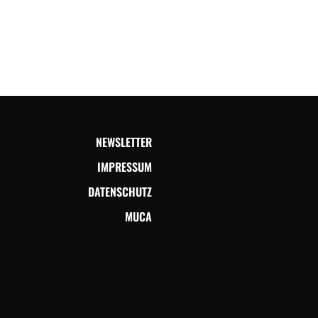
NEWSLETTER
IMPRESSUM
DATENSCHUTZ
MUCA