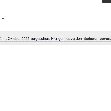
für 1. Oktober 2025 vorgesehen. Hier geht es zu den
nächsten bevors
Hinweis