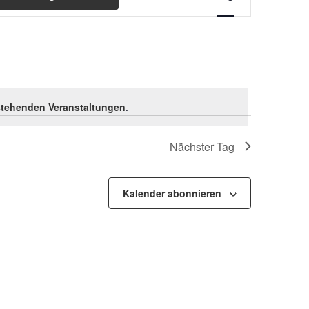
Ansichten-
Navigation
tehenden Veranstaltungen
.
Nächster Tag
Kalender abonnieren