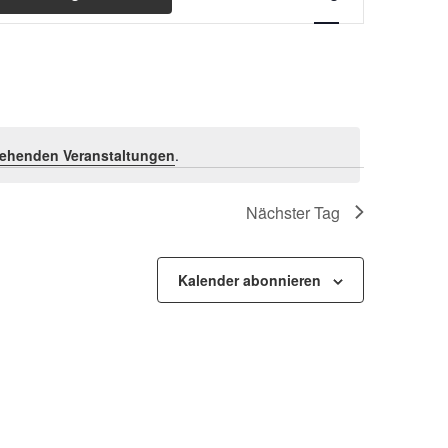
Ansichten-
Navigation
ehenden Veranstaltungen
.
Nächster Tag
Kalender abonnieren