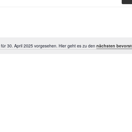
für 30. April 2025 vorgesehen. Hier geht es zu den
nächsten bevorst
Hinweis