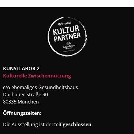
KUNSTLABOR 2
Kulturelle Zwischennutzung
c/o ehemaliges Gesundheitshaus
Dachauer Straße 90
80335 München
Öffnungszeiten:
Die Ausstellung ist derzeit
geschlossen