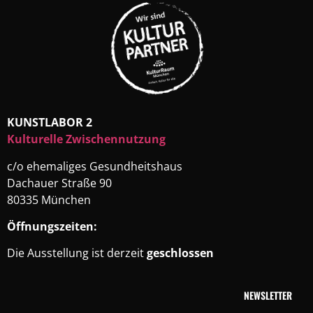
KUNSTLABOR 2
Kulturelle Zwischennutzung
c/o ehemaliges Gesundheitshaus
Dachauer Straße 90
80335 München
Öffnungszeiten:
Die Ausstellung ist derzeit
geschlossen
NEWSLETTER