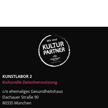
KUNSTLABOR 2
Kulturelle Zwischennutzung
c/o ehemaliges Gesundheitshaus
Dachauer Straße 90
80335 München