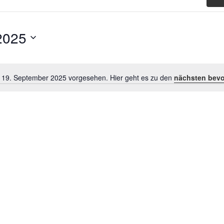
2025
r 19. September 2025 vorgesehen. Hier geht es zu den
nächsten bevo
Hinweis