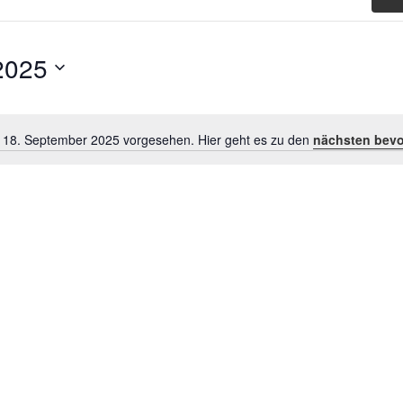
2025
r 18. September 2025 vorgesehen. Hier geht es zu den
nächsten bevo
Hinweis