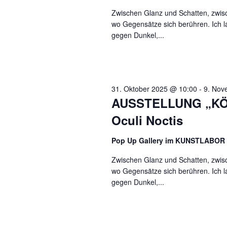
Zwischen Glanz und Schatten, zwis
wo Gegensätze sich berühren. Ich l
gegen Dunkel,...
31. Oktober 2025 @ 10:00
-
9. Nov
AUSSTELLUNG „KÖ
Oculi Noctis
Pop Up Gallery im KUNSTLABOR
Zwischen Glanz und Schatten, zwis
wo Gegensätze sich berühren. Ich l
gegen Dunkel,...