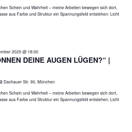
chen Schein und Wahrheit – meine Arbeiten bewegen sich dort,
asse aus Farbe und Struktur ein Spannungsfeld entstehen: Licht
ember 2025 @ 18:00
NNEN DEINE AUGEN LÜGEN?“ |
 2
Dachauer Str. 90, München
chen Schein und Wahrheit – meine Arbeiten bewegen sich dort,
asse aus Farbe und Struktur ein Spannungsfeld entstehen: Licht