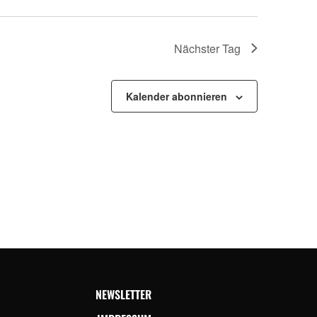
Nächster Tag
Kalender abonnieren
NEWSLETTER