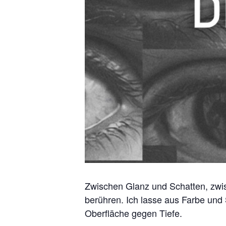
Zwischen Glanz und Schatten, zwi
berühren. Ich lasse aus Farbe und
Oberfläche gegen Tiefe.