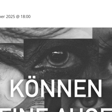
er 2025 @ 18:00