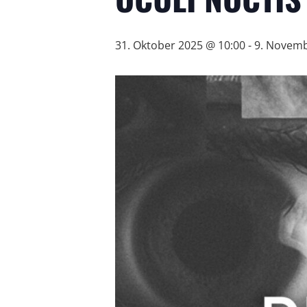
31. Oktober 2025 @ 10:00
-
9. Novemb