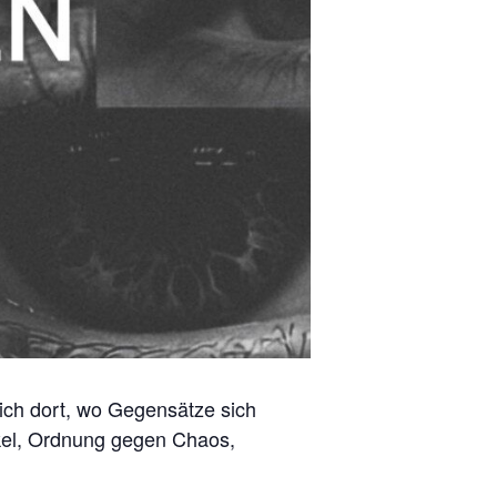
ch dort, wo Gegensätze sich
nkel, Ordnung gegen Chaos,