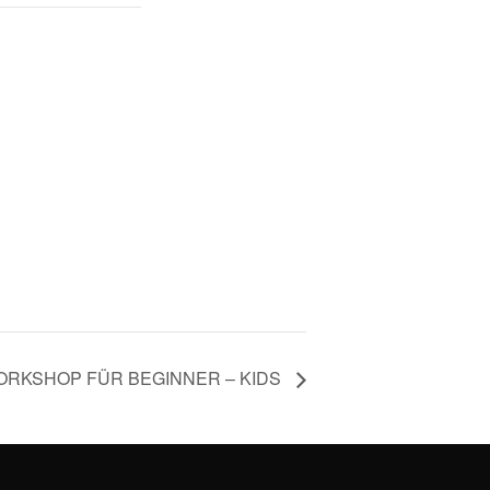
ORKSHOP FÜR BEGINNER – KIDS