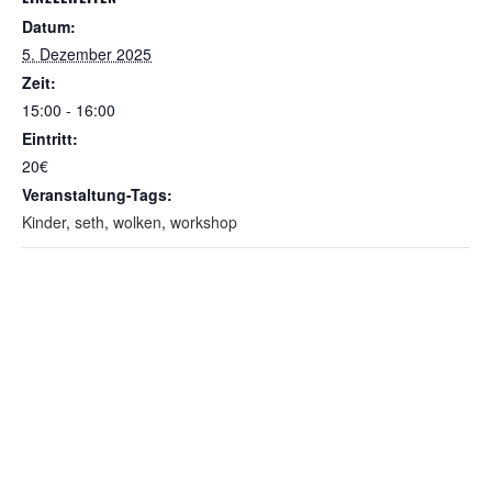
Datum:
5. Dezember 2025
Zeit:
15:00 - 16:00
Eintritt:
20€
Veranstaltung-Tags:
Kinder
,
seth
,
wolken
,
workshop