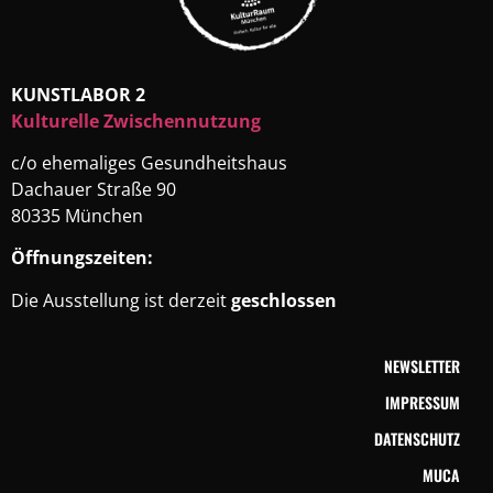
KUNSTLABOR 2
Kulturelle Zwischennutzung
c/o ehemaliges Gesundheitshaus
Dachauer Straße 90
80335 München
Öffnungszeiten:
Die Ausstellung ist derzeit
geschlossen
NEWSLETTER
IMPRESSUM
DATENSCHUTZ
MUCA