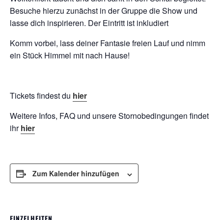
Besuche hierzu zunächst in der Gruppe die Show und
lasse dich inspirieren. Der Eintritt ist inkludiert
Komm vorbei, lass deiner Fantasie freien Lauf und nimm
ein Stück Himmel mit nach Hause!
Tickets findest du
hier
Weitere Infos, FAQ und unsere Stornobedingungen findet
ihr
hier
Zum Kalender hinzufügen
EINZELHEITEN