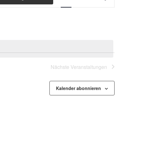
Ansichten-
Navigation
Nächste
Veranstaltungen
Kalender abonnieren