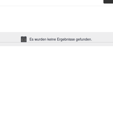
Es wurden keine Ergebnisse gefunden.
Hinweis