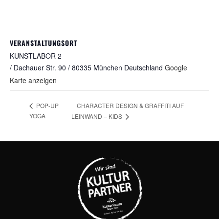
VERANSTALTUNGSORT
KUNSTLABOR 2
/ Dachauer Str. 90 / 80335 München
Deutschland
Google
Karte anzeigen
CHARACTER DESIGN & GRAFFITI AUF
POP-UP
YOGA
LEINWAND – KIDS