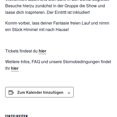
Besuche hierzu zunächst in der Gruppe die Show und
lasse dich inspirieren. Der Eintritt ist inkludiert
Komm vorbei, lass deiner Fantasie freien Lauf und nimm
ein Stück Himmel mit nach Hause!
Tickets findest du
hier
Weitere Infos, FAQ und unsere Stornobedingungen findet
ihr
hier
Zum Kalender hinzufügen
EINZELHEITEN