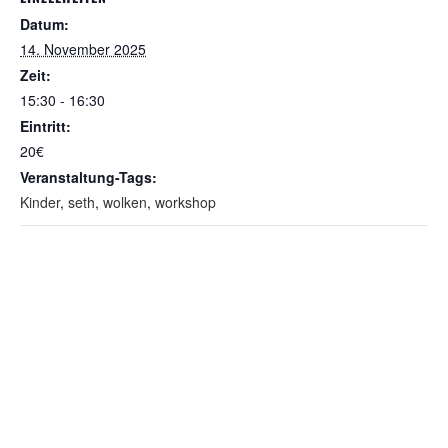
Datum:
14. November 2025
Zeit:
15:30 - 16:30
Eintritt:
20€
Veranstaltung-Tags:
Kinder
,
seth
,
wolken
,
workshop