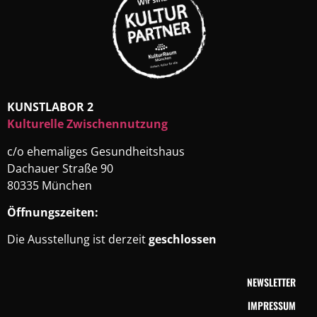
KUNSTLABOR 2
Kulturelle Zwischennutzung
c/o ehemaliges Gesundheitshaus
Dachauer Straße 90
80335 München
Öffnungszeiten:
Die Ausstellung ist derzeit
geschlossen
NEWSLETTER
IMPRESSUM