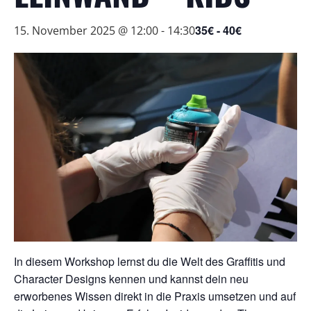
35€ - 40€
15. November 2025 @ 12:00
-
14:30
In diesem Workshop lernst du die Welt des Graffitis und
Character Designs kennen und kannst dein neu
erworbenes Wissen direkt in die Praxis umsetzen und auf