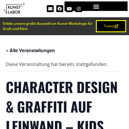
Erlebt unsere große Auswahl an Kunst-Workshops für
Tickets
Groß und Klein
« Alle Veranstaltungen
Diese Veranstaltung hat bereits stattgefunden.
CHARACTER DESIGN
& GRAFFITI AUF
LEINWAND – KIDS