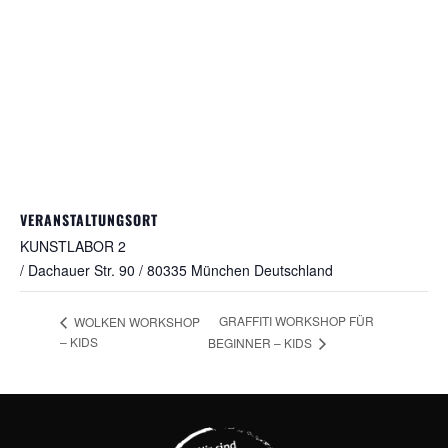
VERANSTALTUNGSORT
KUNSTLABOR 2
/ Dachauer Str. 90 / 80335 München
Deutschland
GRAFFITI WORKSHOP FÜR
WOLKEN WORKSHOP
– KIDS
BEGINNER – KIDS