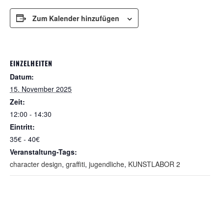
Zum Kalender hinzufügen
EINZELHEITEN
Datum:
15. November 2025
Zeit:
12:00 - 14:30
Eintritt:
35€ - 40€
Veranstaltung-Tags:
character design
,
graffiti
,
jugendliche
,
KUNSTLABOR 2