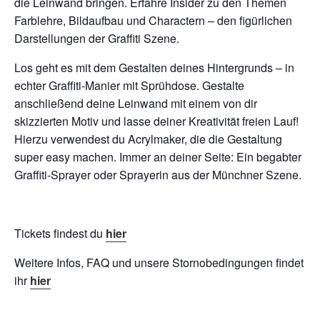
die Leinwand bringen. Erfahre Insider zu den Themen
Farblehre, Bildaufbau und Charactern – den figürlichen
Darstellungen der Graffiti Szene.
Los geht es mit dem Gestalten deines Hintergrunds – in
echter Graffiti-Manier mit Sprühdose. Gestalte
anschließend deine Leinwand mit einem von dir
skizzierten Motiv und lasse deiner Kreativität freien Lauf!
Hierzu verwendest du Acrylmaker, die die Gestaltung
super easy machen. Immer an deiner Seite: Ein begabter
Graffiti-Sprayer oder Sprayerin aus der Münchner Szene.
Tickets findest du
hier
Weitere Infos, FAQ und unsere Stornobedingungen findet
ihr
hier