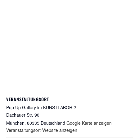
VERANSTALTUNGSORT
Pop Up Gallery im KUNSTLABOR 2
Dachauer Str. 90
München
,
80335
Deutschland
Google Karte anzeigen
Veranstaltungsort-Website anzeigen