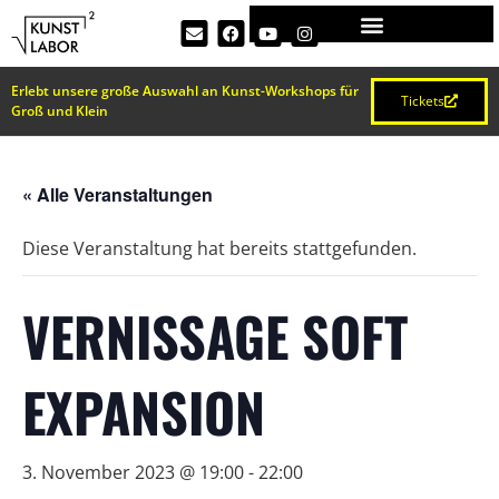
Erlebt unsere große Auswahl an Kunst-Workshops für
Tickets
Groß und Klein
« Alle Veranstaltungen
Diese Veranstaltung hat bereits stattgefunden.
VERNISSAGE SOFT
EXPANSION
3. November 2023 @ 19:00
-
22:00