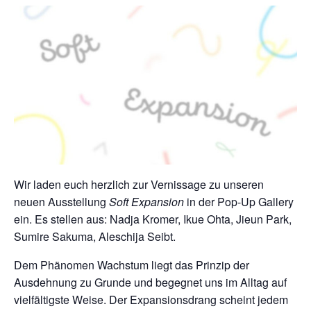
Wir laden euch herzlich zur Vernissage zu unseren
neuen Ausstellung
Soft Expansion
in der Pop-Up Gallery
ein. Es stellen aus: Nadja Kromer, Ikue Ohta, Jieun Park,
Sumire Sakuma, Aleschija Seibt.
Dem Phänomen Wachstum liegt das Prinzip der
Ausdehnung zu Grunde und begegnet uns im Alltag auf
vielfältigste Weise. Der Expansionsdrang scheint jedem