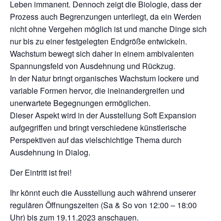
Leben immanent. Dennoch zeigt die Biologie, dass der
Prozess auch Begrenzungen unterliegt, da ein Werden
nicht ohne Vergehen möglich ist und manche Dinge sich
nur bis zu einer festgelegten Endgröße entwickeln.
Wachstum bewegt sich daher in einem ambivalenten
Spannungsfeld von Ausdehnung und Rückzug.
In der Natur bringt organisches Wachstum lockere und
variable Formen hervor, die ineinandergreifen und
unerwartete Begegnungen ermöglichen.
Dieser Aspekt wird in der Ausstellung Soft Expansion
aufgegriffen und bringt verschiedene künstlerische
Perspektiven auf das vielschichtige Thema durch
Ausdehnung in Dialog.
Der Eintritt ist frei!
Ihr könnt euch die Ausstellung auch während unserer
regulären Öffnungszeiten (S
a & So von 12:00 – 18:00
Uhr) bis zum
19.11.2023
anschauen.