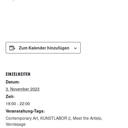
Zum Kalender hinzufügen
EINZELHEITEN
Datum:
3. November 2023
Zeit:
19:00 - 22:00
Veranstaltung-Tags:
Contemporary Art
,
KUNSTLABOR 2
,
Meet the Artists
,
Vernissage