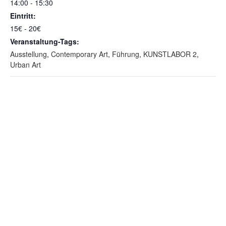
14:00 - 15:30
Eintritt:
15€ - 20€
Veranstaltung-Tags:
Ausstellung
,
Contemporary Art
,
Führung
,
KUNSTLABOR 2
,
Urban Art