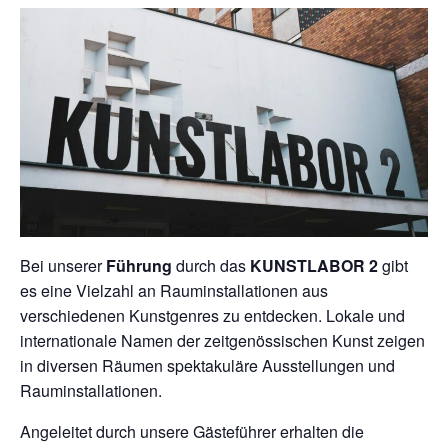
Bei unserer
Führung
durch das
KUNSTLABOR 2
gibt
es eine Vielzahl an Rauminstallationen aus
verschiedenen Kunstgenres zu entdecken. Lokale und
internationale Namen der zeitgenössischen Kunst zeigen
in diversen Räumen spektakuläre Ausstellungen und
Rauminstallationen.
Angeleitet durch unsere Gästeführer erhalten die