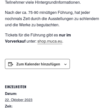
Teilnehmer viele Hintergrundinformationen.
Nach der ca. 75-90 minütigen Führung, hat jeder
nochmals Zeit durch die Ausstellungen zu schlendern
und die Werke zu begutachten.
Tickets für die Führung gibt es
nur im
Vorverkauf
unter:
shop.muca.eu
.
Zum Kalender hinzufügen
EINZELHEITEN
Datum:
22. Oktober 2023
Zeit: