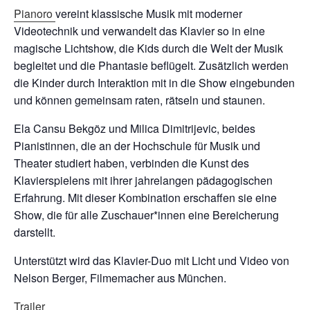
Pianoro
vereint klassische Musik mit moderner
Videotechnik und verwandelt das Klavier so in eine
magische Lichtshow, die Kids durch die Welt der Musik
begleitet und die Phantasie beflügelt. Zusätzlich werden
die Kinder durch Interaktion mit in die Show eingebunden
und können gemeinsam raten, rätseln und staunen.
Ela Cansu Bekgöz und Milica Dimitrijevic​​​​​​, beides
Pianistinnen, die an der Hochschule für Musik und
Theater studiert haben, verbinden die Kunst des
Klavierspielens mit ihrer jahrelangen pädagogischen
Erfahrung. Mit dieser Kombination erschaffen sie eine
Show, die für alle Zuschauer*innen eine Bereicherung
darstellt.
Unterstützt wird das Klavier-Duo mit Licht und Video von
Nelson Berger, Filmemacher aus München.
Trailer