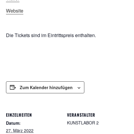
Website
Die Tickets sind im Eintrittspreis enthalten.
Zum Kalender hinzufügen
EINZELHEITEN
VERANSTALTER
KUNSTLABOR 2
Datum:
27. März 2022