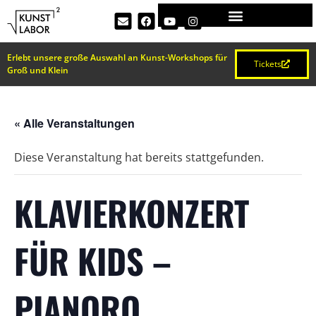
Erlebt unsere große Auswahl an Kunst-Workshops für
Tickets
Groß und Klein
« Alle Veranstaltungen
Diese Veranstaltung hat bereits stattgefunden.
KLAVIERKONZERT
FÜR KIDS –
PIANORO