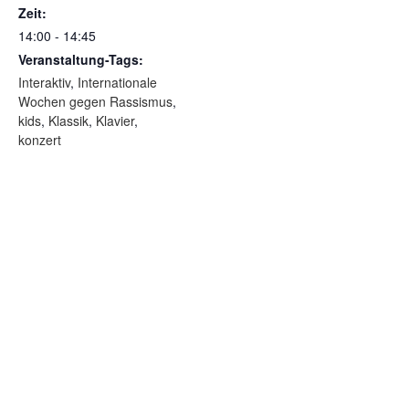
Zeit:
14:00 - 14:45
Veranstaltung-Tags:
Interaktiv
,
Internationale
Wochen gegen Rassismus
,
kids
,
Klassik
,
Klavier
,
konzert