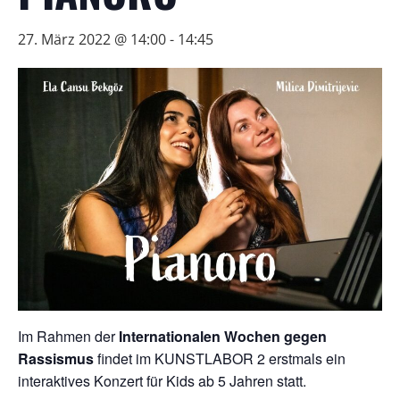
27. März 2022 @ 14:00
-
14:45
Im Rahmen der
Internationalen Wochen gegen
Rassismus
findet im KUNSTLABOR 2 erstmals ein
interaktives Konzert für Kids ab 5 Jahren statt.