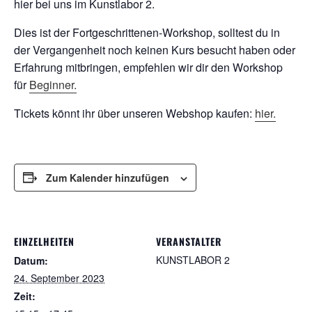
hier bei uns im Kunstlabor 2.
Dies ist der Fortgeschrittenen-Workshop, solltest du in
der Vergangenheit noch keinen Kurs besucht haben oder
Erfahrung mitbringen, empfehlen wir dir den Workshop
für
Beginner.
Tickets könnt ihr über unseren Webshop kaufen:
hier.
Zum Kalender hinzufügen
EINZELHEITEN
VERANSTALTER
KUNSTLABOR 2
Datum:
24. September 2023
Zeit: