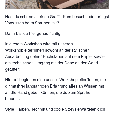
Hast du schonmal einen Graffiti-Kurs besucht oder bringst
Vorwissen beim Sprühen mit?
Dann bist du hier genau richtig!
In diesem Workshop wird mit unseren
Workshopleiter*innen sowohl an der stylischen
Ausarbeitung deiner Buchstaben auf dem Papier sowie
am technischen Umgang mit der Dose an der Wand
getüftelt.
Hierbei begleiten dich unsere Workshopleiter*innen, die
dir mit ihrer langjährigen Erfahrung alles an Wissen mit
an die Hand geben können, die du zum Sprühen
brauchst.
Style, Farben, Technik und coole Storys erwarteten dich