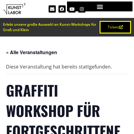
Erlebt unsere große Auswahl an Kunst-Workshops für
Tickets
Groß und Klein
« Alle Veranstaltungen
Diese Veranstaltung hat bereits stattgefunden.
GRAFFITI
WORKSHOP FÜR
FORTGESCHRITTENE