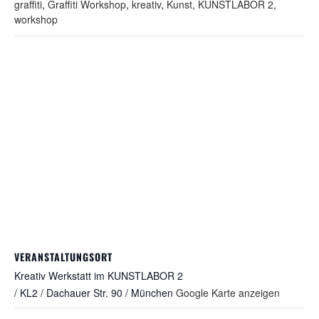
graffiti
,
Graffiti Workshop
,
kreativ
,
Kunst
,
KUNSTLABOR 2
,
workshop
VERANSTALTUNGSORT
Kreativ Werkstatt im KUNSTLABOR 2
/ KL2 / Dachauer Str. 90 / München
Google Karte anzeigen