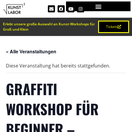
Erlebt unsere große Auswahl an Kunst-Workshops für
Tickets
Groß und Klein
« Alle Veranstaltungen
Diese Veranstaltung hat bereits stattgefunden.
GRAFFITI
WORKSHOP FÜR
BEGINNER –