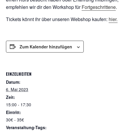
empfehlen wir dir den Workshop für
Fortgeschrittene
.
Tickets könnt ihr über unseren Webshop kaufen:
hier.
Zum Kalender hinzufügen
EINZELHEITEN
Datum:
6. Mai 2023
Zeit:
15:00 - 17:30
Eintritt:
30€ - 35€
Veranstaltung-Tags: