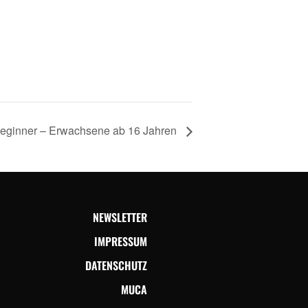
 Beginner – Erwachsene ab 16 Jahren
NEWSLETTER
IMPRESSUM
DATENSCHUTZ
MUCA