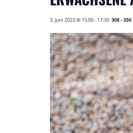
30€ - 35€
3. Juni 2023 @ 15:00
-
17:30