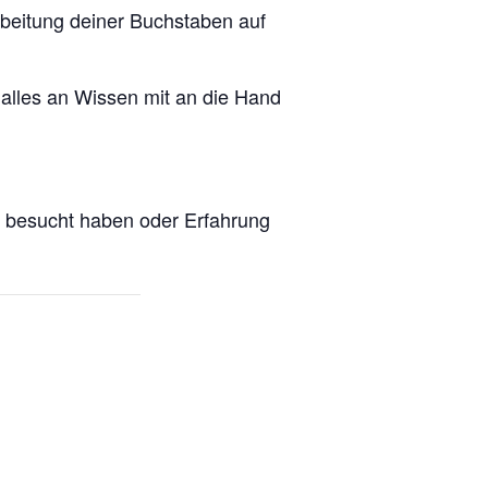
rbeitung deiner Buchstaben auf
g alles an Wissen mit an die Hand
rs besucht haben oder Erfahrung