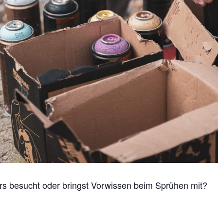
urs besucht oder bringst Vorwissen beim Sprühen mit?