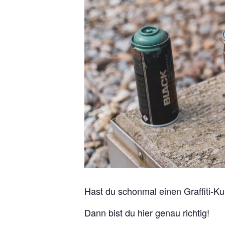
Hast du schonmal einen Graffiti-K
Dann bist du hier genau richtig!