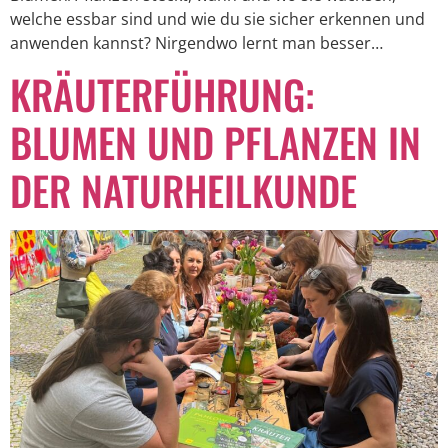
welche essbar sind und wie du sie sicher erkennen und
anwenden kannst? Nirgendwo lernt man besser…
KRÄUTERFÜHRUNG:
BLUMEN UND PFLANZEN IN
DER NATURHEILKUNDE