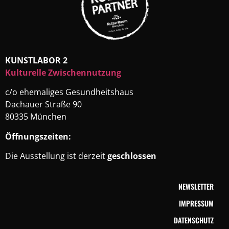
KUNSTLABOR 2
Kulturelle Zwischennutzung
c/o ehemaliges Gesundheitshaus
Dachauer Straße 90
80335 München
Öffnungszeiten:
Die Ausstellung ist derzeit
geschlossen
NEWSLETTER
IMPRESSUM
DATENSCHUTZ