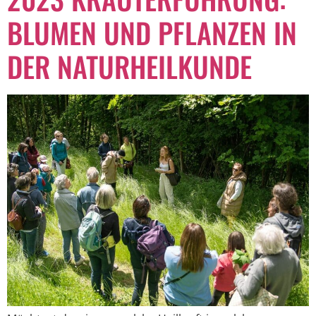
BLUMEN UND PFLANZEN IN
DER NATURHEILKUNDE