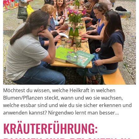
Möchtest du wissen, welche Heilkraft in welchen
Blumen/Pflanzen steckt, wann und wo sie wachsen,
welche essbar sind und wie du sie sicher erkennen und
anwenden kannst? Nirgendwo lernt man besser…
KRÄUTERFÜHRUNG: