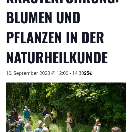
BLUMEN UND
PFLANZEN IN DER
NATURHEILKUNDE
25€
10. September 2023 @ 12:00
-
14:30