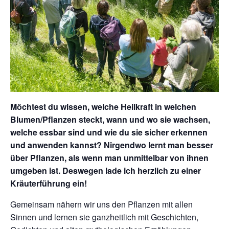
Möchtest du wissen, welche Heilkraft in welchen
Blumen/Pflanzen steckt, wann und wo sie wachsen,
welche essbar sind und wie du sie sicher erkennen
und anwenden kannst? Nirgendwo lernt man besser
über Pflanzen, als wenn man unmittelbar von ihnen
umgeben ist. Deswegen lade ich herzlich zu einer
Kräuterführung ein!
Gemeinsam nähern wir uns den Pflanzen mit allen
Sinnen und lernen sie ganzheitlich mit Geschichten,