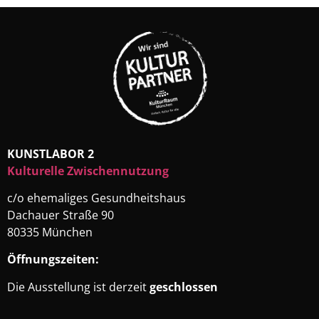
KUNSTLABOR 2
Kulturelle Zwischennutzung
c/o ehemaliges Gesundheitshaus
Dachauer Straße 90
80335 München
Öffnungszeiten:
Die Ausstellung ist derzeit
geschlossen