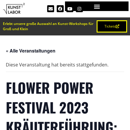
Erlebt unsere große Auswahl an Kunst-Workshops für
Tickets
Groß und Klein
« Alle Veranstaltungen
Diese Veranstaltung hat bereits stattgefunden.
FLOWER POWER
FESTIVAL 2023
KRÄUTERFÜHRUNG: