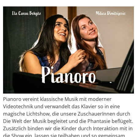
Pianoro vereint klassische Musik mit moderner
Videotechnik und verwandelt das Klavier so in eine
magische Lichtshow, die unsere ZuschauerInnen durch
Die Welt der Musik begleitet und die Phantasie beflügelt.
Zusätzlich binden wir die Kinder durch Interaktion mit in
die Show ein, lassen sie teilhaben und so gemeinsam